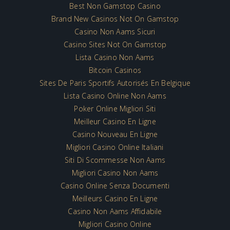
Best Non Gamstop Casino
Brand New Casinos Not On Gamstop
Casino Non Aams Sicuri
Casino Sites Not On Gamstop
Lista Casino Non Aams
Bitcoin Casinos
Sites De Paris Sportifs Autorisés En Belgique
Lista Casino Online Non Aams
Poker Online Migliori Siti
Meilleur Casino En Ligne
Casino Nouveau En Ligne
Migliori Casino Online Italiani
Siti Di Scommesse Non Aams
Migliori Casino Non Aams
Casino Online Senza Documenti
Meilleurs Casino En Ligne
Casino Non Aams Affidabile
Migliori Casino Online