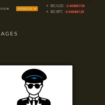
BIC/USD :
2.45865720
LOGIN
UPDATES
BIC/BTC :
0.00046120
KAGES