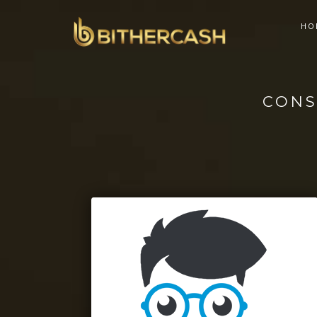
HO
CONS