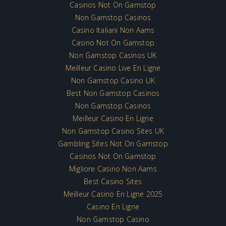
Casinos Not On Gamstop
Non Gamstop Casinos
Casino Italiani Non Aams
Casino Not On Gamstop
Non Gamstop Casinos UK
Meilleur Casino Live En Ligne
Non Gamstop Casino UK
Best Non Gamstop Casinos
Non Gamstop Casinos
Meilleur Casino En Ligne
Non Gamstop Casino Sites UK
Gambling Sites Not On Gamstop
Casinos Not On Gamstop
Migliore Casino Non Aams
Best Casino Sites
Meilleur Casino En Ligne 2025
Casino En Ligne
Non Gamstop Casino